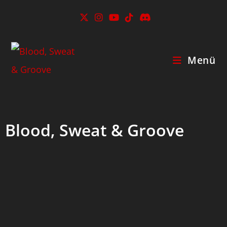
Menü
Blood, Sweat & Groove