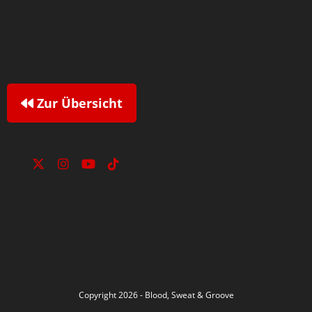
Zur Übersicht
Copyright 2026 - Blood, Sweat & Groove