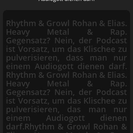
Rhythm & Growl Rohan & Elias.
Heavy Metal & Rap.
Gegensatz? Nein, der Podcast
ist Vorsatz, um das Klischee zu
pulverisieren, dass man nur
einem Audiogott dienen darf.
Rhythm & Growl Rohan & Elias.
Heavy Metal & Rap.
Gegensatz? Nein, der Podcast
ist Vorsatz, um das Klischee zu
pulverisieren, das man nur
einem Audiogott dienen
darf.Rhythm & Growl Rohan &