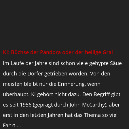
KI: Büchse der Pandora oder der heilige Gral
Im Laufe der Jahre sind schon viele gehypte Säue
durch die Dörfer getrieben worden. Von den
meisten bleibt nur die Erinnerung, wenn
überhaupt. KI gehört nicht dazu. Den Begriff gibt
es seit 1956 (geprägt durch John McCarthy), aber
erst in den letzten Jahren hat das Thema so viel
Fahrt ...