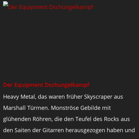
Der Equipment Dschungelkampf
Heavy Metal, das waren früher Skyscraper aus
Marshall Türmen. Monströse Gebilde mit
glühenden Röhren, die den Teufel des Rocks aus
den Saiten der Gitarren herausgezogen haben und