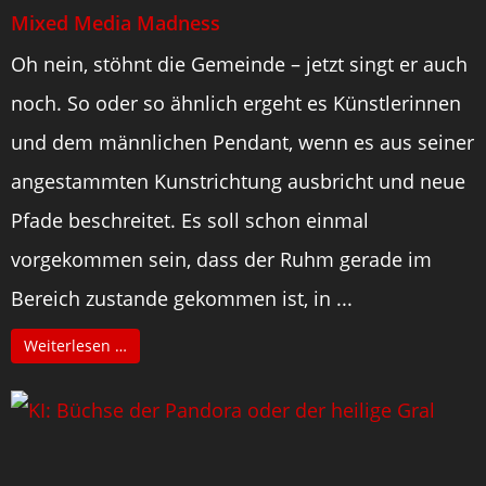
Mixed Media Madness
Oh nein, stöhnt die Gemeinde – jetzt singt er auch
noch. So oder so ähnlich ergeht es Künstlerinnen
und dem männlichen Pendant, wenn es aus seiner
angestammten Kunstrichtung ausbricht und neue
Pfade beschreitet. Es soll schon einmal
vorgekommen sein, dass der Ruhm gerade im
Bereich zustande gekommen ist, in ...
Weiterlesen …