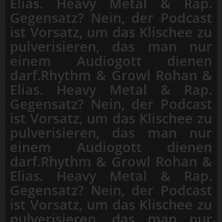
Elias. Heavy Metal & Rap.
Gegensatz? Nein, der Podcast
ist Vorsatz, um das Klischee zu
pulverisieren, das man nur
einem Audiogott dienen
darf.Rhythm & Growl Rohan &
Elias. Heavy Metal & Rap.
Gegensatz? Nein, der Podcast
ist Vorsatz, um das Klischee zu
pulverisieren, das man nur
einem Audiogott dienen
darf.Rhythm & Growl Rohan &
Elias. Heavy Metal & Rap.
Gegensatz? Nein, der Podcast
ist Vorsatz, um das Klischee zu
pulverisieren, das man nur