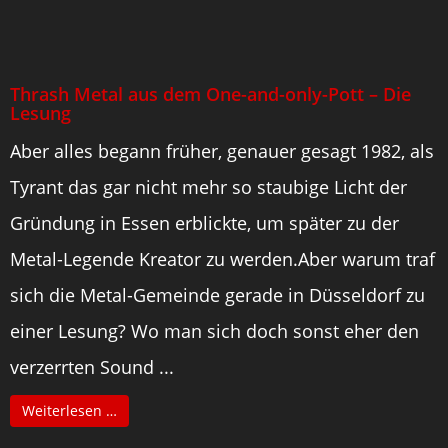
Thrash Metal aus dem One-and-only-Pott – Die
Lesung
Aber alles begann früher, genauer gesagt 1982, als
Tyrant das gar nicht mehr so staubige Licht der
Gründung in Essen erblickte, um später zu der
Metal-Legende Kreator zu werden.Aber warum traf
sich die Metal-Gemeinde gerade in Düsseldorf zu
einer Lesung? Wo man sich doch sonst eher den
verzerrten Sound ...
Weiterlesen …