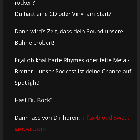
rocken?
Du hast eine CD oder Vinyl am Start?
Dann wird’s Zeit, dass dein Sound unsere
Bühne erobert!
Egal ob knallharte Rhymes oder fette Metal-
Bretter – unser Podcast ist deine Chance auf
Spotlight!
Hast Du Bock?
Dann lass von Dir hören:
info@blood-sweat-
groove.com