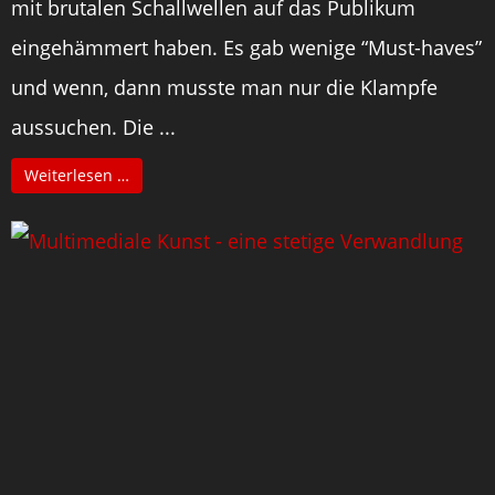
mit brutalen Schallwellen auf das Publikum
eingehämmert haben. Es gab wenige “Must-haves”
und wenn, dann musste man nur die Klampfe
aussuchen. Die ...
Weiterlesen …