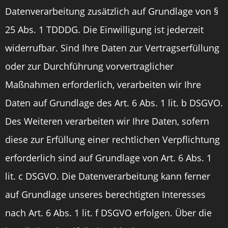
Datenverarbeitung zusätzlich auf Grundlage von §
25 Abs. 1 TDDDG. Die Einwilligung ist jederzeit
widerrufbar. Sind Ihre Daten zur Vertragserfüllung
oder zur Durchführung vorvertraglicher
Maßnahmen erforderlich, verarbeiten wir Ihre
Daten auf Grundlage des Art. 6 Abs. 1 lit. b DSGVO.
Des Weiteren verarbeiten wir Ihre Daten, sofern
diese zur Erfüllung einer rechtlichen Verpflichtung
erforderlich sind auf Grundlage von Art. 6 Abs. 1
lit. c DSGVO. Die Datenverarbeitung kann ferner
auf Grundlage unseres berechtigten Interesses
nach Art. 6 Abs. 1 lit. f DSGVO erfolgen. Über die