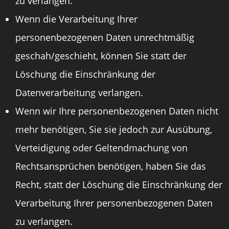
zu verlangen.
Wenn die Verarbeitung Ihrer
personenbezogenen Daten unrechtmäßig
geschah/geschieht, können Sie statt der
Löschung die Einschränkung der
Datenverarbeitung verlangen.
Wenn wir Ihre personenbezogenen Daten nicht
mehr benötigen, Sie sie jedoch zur Ausübung,
Verteidigung oder Geltendmachung von
Rechtsansprüchen benötigen, haben Sie das
Recht, statt der Löschung die Einschränkung der
Verarbeitung Ihrer personenbezogenen Daten
zu verlangen.