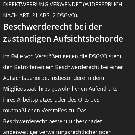
DIREKTWERBUNG VERWENDET (WIDERSPRUCH
NACH ART. 21 ABS. 2 DSGVO).
Beschwerde­recht bei der
zuständigen Aufsichts­behörde
Im Falle von Verstößen gegen die DSGVO steht
den Betroffenen ein Beschwerderecht bei einer
Aufsichtsbehörde, insbesondere in dem
Mitgliedstaat ihres gewöhnlichen Aufenthalts,
ihres Arbeitsplatzes oder des Orts des
mutmaßlichen Verstoßes zu. Das
Beschwerderecht besteht unbeschadet
anderweitiger verwaltungsrechtlicher oder