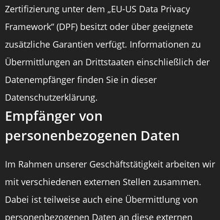
Zertifizierung unter dem „EU-US Data Privacy
Framework“ (DPF) besitzt oder über geeignete
zusätzliche Garantien verfügt. Informationen zu
Übermittlungen an Drittstaaten einschließlich der
Datenempfänger finden Sie in dieser
Datenschutzerklärung.
Empfänger von
personenbezogenen Daten
Im Rahmen unserer Geschäftstätigkeit arbeiten wir
mit verschiedenen externen Stellen zusammen.
Dabei ist teilweise auch eine Übermittlung von
personenbezogenen Daten an diese externen