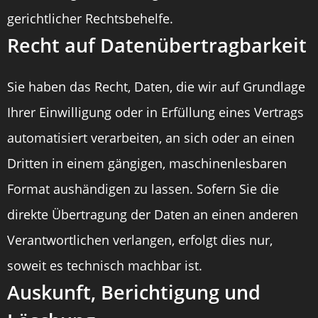
gerichtlicher Rechtsbehelfe.
Recht auf Daten­übertrag­barkeit
Sie haben das Recht, Daten, die wir auf Grundlage
Ihrer Einwilligung oder in Erfüllung eines Vertrags
automatisiert verarbeiten, an sich oder an einen
Dritten in einem gängigen, maschinenlesbaren
Format aushändigen zu lassen. Sofern Sie die
direkte Übertragung der Daten an einen anderen
Verantwortlichen verlangen, erfolgt dies nur,
soweit es technisch machbar ist.
Auskunft, Berichtigung und