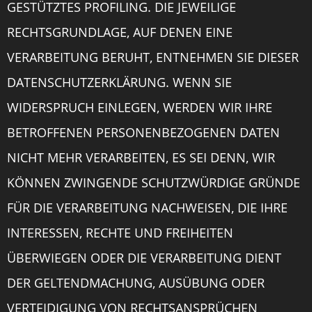
GESTÜTZTES PROFILING. DIE JEWEILIGE
RECHTSGRUNDLAGE, AUF DENEN EINE
VERARBEITUNG BERUHT, ENTNEHMEN SIE DIESER
DATENSCHUTZERKLÄRUNG. WENN SIE
WIDERSPRUCH EINLEGEN, WERDEN WIR IHRE
BETROFFENEN PERSONENBEZOGENEN DATEN
NICHT MEHR VERARBEITEN, ES SEI DENN, WIR
KÖNNEN ZWINGENDE SCHUTZWÜRDIGE GRÜNDE
FÜR DIE VERARBEITUNG NACHWEISEN, DIE IHRE
INTERESSEN, RECHTE UND FREIHEITEN
ÜBERWIEGEN ODER DIE VERARBEITUNG DIENT
DER GELTENDMACHUNG, AUSÜBUNG ODER
VERTEIDIGUNG VON RECHTSANSPRÜCHEN