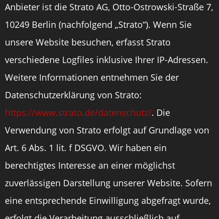
Anbieter ist die Strato AG, Otto-Ostrowski-Straße 7,
10249 Berlin (nachfolgend „Strato“). Wenn Sie
unsere Website besuchen, erfasst Strato
verschiedene Logfiles inklusive Ihrer IP-Adressen.
Weitere Informationen entnehmen Sie der
Datenschutzerklärung von Strato:
https://www.strato.de/datenschutz/
. Die
Verwendung von Strato erfolgt auf Grundlage von
Art. 6 Abs. 1 lit. f DSGVO. Wir haben ein
berechtigtes Interesse an einer möglichst
zuverlässigen Darstellung unserer Website. Sofern
eine entsprechende Einwilligung abgefragt wurde,
erfolgt die Verarbeitung ausschließlich auf