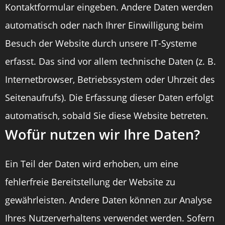
Kontaktformular eingeben. Andere Daten werden
automatisch oder nach Ihrer Einwilligung beim
Besuch der Website durch unsere IT-Systeme
erfasst. Das sind vor allem technische Daten (z. B.
Internetbrowser, Betriebssystem oder Uhrzeit des
Seitenaufrufs). Die Erfassung dieser Daten erfolgt
automatisch, sobald Sie diese Website betreten.
Wofür nutzen wir Ihre Daten?
Ein Teil der Daten wird erhoben, um eine
fehlerfreie Bereitstellung der Website zu
gewährleisten. Andere Daten können zur Analyse
Ihres Nutzerverhaltens verwendet werden. Sofern