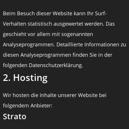
Beim Besuch dieser Website kann Ihr Surf-
Verhalten statistisch ausgewertet werden. Das
geschieht vor allem mit sogenannten
Analyseprogrammen. Detaillierte Informationen zu
diesen Analyseprogrammen finden Sie in der
folgenden Datenschutzerklärung.
2. Hosting
Wir hosten die Inhalte unserer Website bei
folgendem Anbieter:
Strato