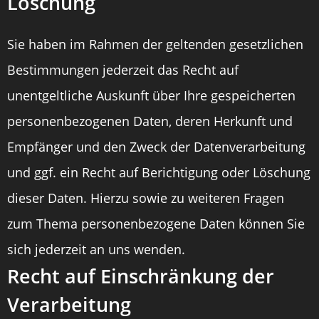
Löschung
Sie haben im Rahmen der geltenden gesetzlichen
Bestimmungen jederzeit das Recht auf
unentgeltliche Auskunft über Ihre gespeicherten
personenbezogenen Daten, deren Herkunft und
Empfänger und den Zweck der Datenverarbeitung
und ggf. ein Recht auf Berichtigung oder Löschung
dieser Daten. Hierzu sowie zu weiteren Fragen
zum Thema personenbezogene Daten können Sie
sich jederzeit an uns wenden.
Recht auf Einschränkung der
Verarbeitung