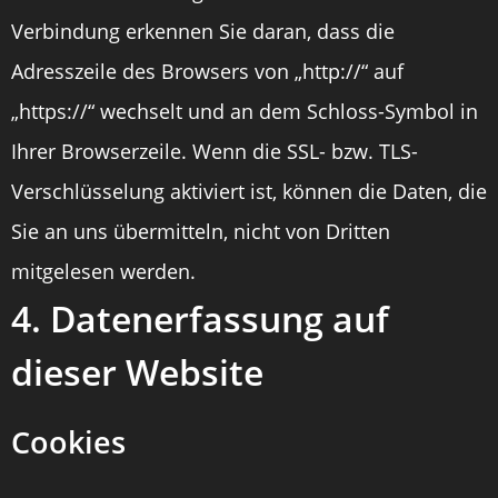
Verbindung erkennen Sie daran, dass die
Adresszeile des Browsers von „http://“ auf
„https://“ wechselt und an dem Schloss-Symbol in
Ihrer Browserzeile. Wenn die SSL- bzw. TLS-
Verschlüsselung aktiviert ist, können die Daten, die
Sie an uns übermitteln, nicht von Dritten
mitgelesen werden.
4. Datenerfassung auf
dieser Website
Cookies