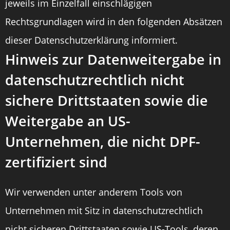
jeweils im Einzelfall einschlägigen
Rechtsgrundlagen wird in den folgenden Absätzen
dieser Datenschutzerklärung informiert.
Hinweis zur Datenweitergabe in
datenschutzrechtlich nicht
sichere Drittstaaten sowie die
Weitergabe an US-
Unternehmen, die nicht DPF-
zertifiziert sind
Wir verwenden unter anderem Tools von
Unternehmen mit Sitz in datenschutzrechtlich
nicht sicheren Drittstaaten sowie US-Tools, deren