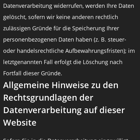
Datenverarbeitung widerrufen, werden Ihre Daten
gelöscht, sofern wir keine anderen rechtlich
zulässigen Gründe für die Speicherung Ihrer
personenbezogenen Daten haben (z. B. steuer-
oder handelsrechtliche Aufbewahrungsfristen); im
letztgenannten Fall erfolgt die Löschung nach
Fortfall dieser Gründe.
Allgemeine Hinweise zu den
Rechtsgrundlagen der
Datenverarbeitung auf dieser
Website