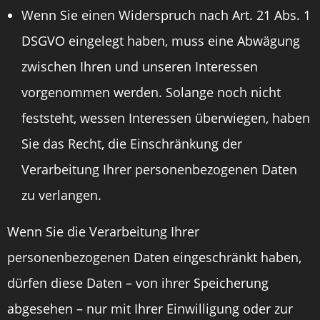
Wenn Sie einen Widerspruch nach Art. 21 Abs. 1
DSGVO eingelegt haben, muss eine Abwägung
zwischen Ihren und unseren Interessen
vorgenommen werden. Solange noch nicht
feststeht, wessen Interessen überwiegen, haben
Sie das Recht, die Einschränkung der
Verarbeitung Ihrer personenbezogenen Daten
zu verlangen.
Wenn Sie die Verarbeitung Ihrer
personenbezogenen Daten eingeschränkt haben,
dürfen diese Daten – von ihrer Speicherung
abgesehen – nur mit Ihrer Einwilligung oder zur