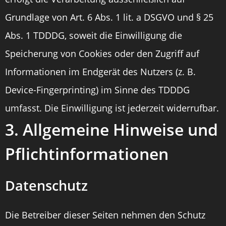
Grundlage von Art. 6 Abs. 1 lit. a DSGVO und § 25
Abs. 1 TDDDG, soweit die Einwilligung die
Speicherung von Cookies oder den Zugriff auf
Informationen im Endgerät des Nutzers (z. B.
Device-Fingerprinting) im Sinne des TDDDG
umfasst. Die Einwilligung ist jederzeit widerrufbar.
3. Allgemeine Hinweise und
Pflicht­informationen
Datenschutz
Die Betreiber dieser Seiten nehmen den Schutz