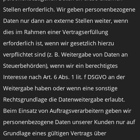
Stellen erforderlich. Wir geben personenbezogene
Daten nur dann an externe Stellen weiter, wenn
dies im Rahmen einer Vertragserfüllung
erforderlich ist, wenn wir gesetzlich hierzu
verpflichtet sind (z. B. Weitergabe von Daten an
Steuerbehörden), wenn wir ein berechtigtes
Interesse nach Art. 6 Abs. 1 lit. f DSGVO an der
Weitergabe haben oder wenn eine sonstige
Rechtsgrundlage die Datenweitergabe erlaubt.
Beim Einsatz von Auftragsverarbeitern geben wir
personenbezogene Daten unserer Kunden nur auf
Grundlage eines gültigen Vertrags über