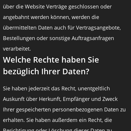
über die Website Verträge geschlossen oder
angebahnt werden können, werden die
übermittelten Daten auch für Vertragsangebote,
Bestellungen oder sonstige Auftragsanfragen
verarbeitet.
Welche Rechte haben Sie
bezüglich Ihrer Daten?
Sie haben jederzeit das Recht, unentgeltlich
Auskunft über Herkunft, Empfänger und Zweck
Ihrer gespeicherten personenbezogenen Daten zu
erhalten. Sie haben außerdem ein Recht, die
Berichtigung oder Löschung dieser Daten zu