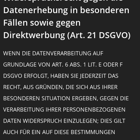
Datenerhebung in besonderen
Fällen sowie gegen
Direktwerbung (Art. 21 DSGVO)
WENN DIE DATENVERARBEITUNG AUF
GRUNDLAGE VON ART. 6 ABS. 1 LIT. E ODER F
DSGVO ERFOLGT, HABEN SIE JEDERZEIT DAS
RECHT, AUS GRÜNDEN, DIE SICH AUS IHRER
BESONDEREN SITUATION ERGEBEN, GEGEN DIE
VERARBEITUNG IHRER PERSONENBEZOGENEN
DATEN WIDERSPRUCH EINZULEGEN; DIES GILT
AUCH FÜR EIN AUF DIESE BESTIMMUNGEN