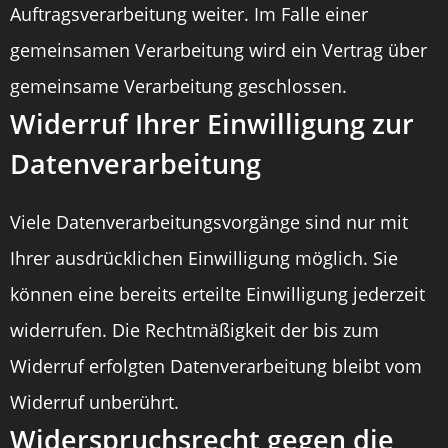
Auftragsverarbeitung weiter. Im Falle einer
gemeinsamen Verarbeitung wird ein Vertrag über
gemeinsame Verarbeitung geschlossen.
Widerruf Ihrer Einwilligung zur
Datenverarbeitung
Viele Datenverarbeitungsvorgänge sind nur mit
Ihrer ausdrücklichen Einwilligung möglich. Sie
können eine bereits erteilte Einwilligung jederzeit
widerrufen. Die Rechtmäßigkeit der bis zum
Widerruf erfolgten Datenverarbeitung bleibt vom
Widerruf unberührt.
Widerspruchsrecht gegen die