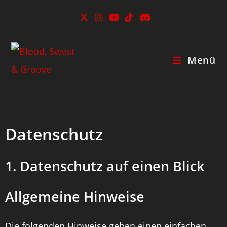
Menü
Datenschutz
1. Datenschutz auf einen Blick
Allgemeine Hinweise
Die folgenden Hinweise geben einen einfachen