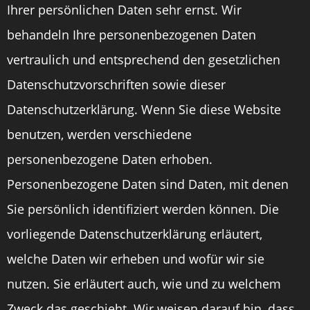
Ihrer persönlichen Daten sehr ernst. Wir
behandeln Ihre personenbezogenen Daten
vertraulich und entsprechend den gesetzlichen
Datenschutzvorschriften sowie dieser
Datenschutzerklärung. Wenn Sie diese Website
benutzen, werden verschiedene
personenbezogene Daten erhoben.
Personenbezogene Daten sind Daten, mit denen
Sie persönlich identifiziert werden können. Die
vorliegende Datenschutzerklärung erläutert,
welche Daten wir erheben und wofür wir sie
nutzen. Sie erläutert auch, wie und zu welchem
Zweck das geschieht. Wir weisen darauf hin, dass