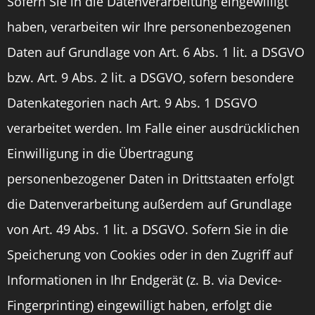
Sofern Sie in die Datenverarbeitung eingewilligt
haben, verarbeiten wir Ihre personenbezogenen
Daten auf Grundlage von Art. 6 Abs. 1 lit. a DSGVO
bzw. Art. 9 Abs. 2 lit. a DSGVO, sofern besondere
Datenkategorien nach Art. 9 Abs. 1 DSGVO
verarbeitet werden. Im Falle einer ausdrücklichen
Einwilligung in die Übertragung
personenbezogener Daten in Drittstaaten erfolgt
die Datenverarbeitung außerdem auf Grundlage
von Art. 49 Abs. 1 lit. a DSGVO. Sofern Sie in die
Speicherung von Cookies oder in den Zugriff auf
Informationen in Ihr Endgerät (z. B. via Device-
Fingerprinting) eingewilligt haben, erfolgt die