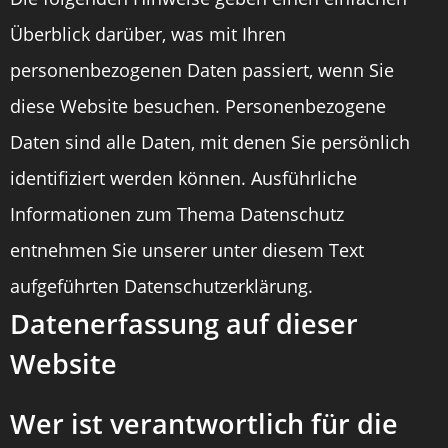
Überblick darüber, was mit Ihren
personenbezogenen Daten passiert, wenn Sie
diese Website besuchen. Personenbezogene
Daten sind alle Daten, mit denen Sie persönlich
identifiziert werden können. Ausführliche
Informationen zum Thema Datenschutz
entnehmen Sie unserer unter diesem Text
aufgeführten Datenschutzerklärung.
Datenerfassung auf dieser
Website
Wer ist verantwortlich für die