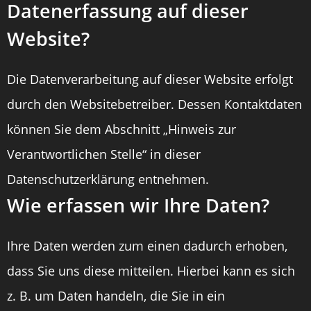
Datenerfassung auf dieser
Website?
Die Datenverarbeitung auf dieser Website erfolgt
durch den Websitebetreiber. Dessen Kontaktdaten
können Sie dem Abschnitt „Hinweis zur
Verantwortlichen Stelle“ in dieser
Datenschutzerklärung entnehmen.
Wie erfassen wir Ihre Daten?
Ihre Daten werden zum einen dadurch erhoben,
dass Sie uns diese mitteilen. Hierbei kann es sich
z. B. um Daten handeln, die Sie in ein