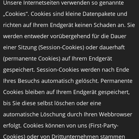
Unsere Internetseiten verwenden so genannte
„Cookies“. Cookies sind kleine Datenpakete und
richten auf Ihrem Endgerät keinen Schaden an. Sie
werden entweder vorübergehend für die Dauer
einer Sitzung (Session-Cookies) oder dauerhaft
(permanente Cookies) auf Ihrem Endgerät
gespeichert. Session-Cookies werden nach Ende
Ihres Besuchs automatisch gelöscht. Permanente
Cookies bleiben auf Ihrem Endgerät gespeichert,
bis Sie diese selbst löschen oder eine
automatische Löschung durch Ihren Webbrowser
erfolgt. Cookies können von uns (First-Party-
Cookies) oder von Drittunternehmen stammen