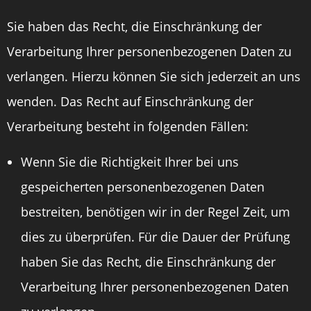
Sie haben das Recht, die Einschränkung der
Verarbeitung Ihrer personenbezogenen Daten zu
verlangen. Hierzu können Sie sich jederzeit an uns
wenden. Das Recht auf Einschränkung der
Verarbeitung besteht in folgenden Fällen:
Wenn Sie die Richtigkeit Ihrer bei uns
gespeicherten personenbezogenen Daten
bestreiten, benötigen wir in der Regel Zeit, um
dies zu überprüfen. Für die Dauer der Prüfung
haben Sie das Recht, die Einschränkung der
Verarbeitung Ihrer personenbezogenen Daten