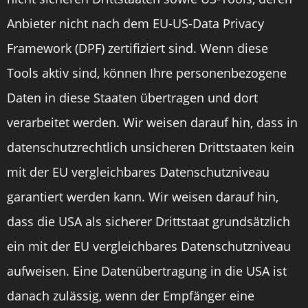
Anbieter nicht nach dem EU-US-Data Privacy
Framework (DPF) zertifiziert sind. Wenn diese
Tools aktiv sind, können Ihre personenbezogene
Daten in diese Staaten übertragen und dort
verarbeitet werden. Wir weisen darauf hin, dass in
datenschutzrechtlich unsicheren Drittstaaten kein
mit der EU vergleichbares Datenschutzniveau
garantiert werden kann. Wir weisen darauf hin,
dass die USA als sicherer Drittstaat grundsätzlich
ein mit der EU vergleichbares Datenschutzniveau
aufweisen. Eine Datenübertragung in die USA ist
danach zulässig, wenn der Empfänger eine