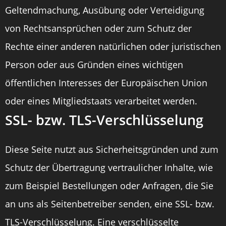
Geltendmachung, Ausübung oder Verteidigung
von Rechtsansprüchen oder zum Schutz der
Rechte einer anderen natürlichen oder juristischen
Person oder aus Gründen eines wichtigen
öffentlichen Interesses der Europäischen Union
oder eines Mitgliedstaats verarbeitet werden.
SSL- bzw. TLS-Verschlüsselung
Diese Seite nutzt aus Sicherheitsgründen und zum
Schutz der Übertragung vertraulicher Inhalte, wie
zum Beispiel Bestellungen oder Anfragen, die Sie
an uns als Seitenbetreiber senden, eine SSL- bzw.
TLS-Verschlüsselung. Eine verschlüsselte