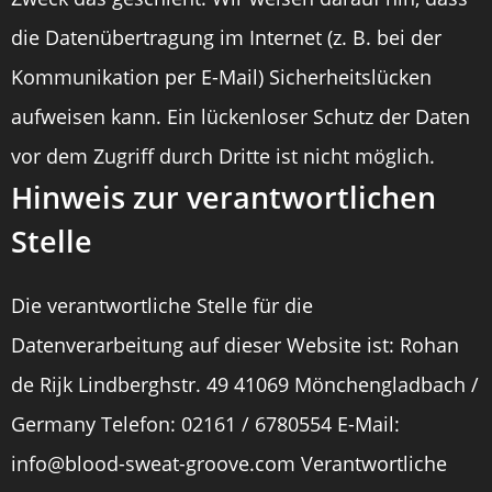
die Datenübertragung im Internet (z. B. bei der
Kommunikation per E-Mail) Sicherheitslücken
aufweisen kann. Ein lückenloser Schutz der Daten
vor dem Zugriff durch Dritte ist nicht möglich.
Hinweis zur verantwortlichen
Stelle
Die verantwortliche Stelle für die
Datenverarbeitung auf dieser Website ist: Rohan
de Rijk Lindberghstr. 49 41069 Mönchengladbach /
Germany Telefon: 02161 / 6780554 E-Mail:
info@blood-sweat-groove.com Verantwortliche