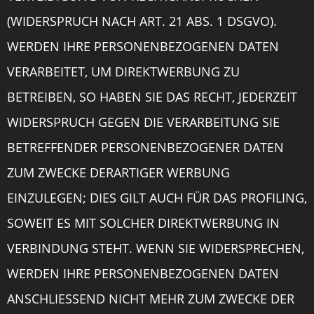
(WIDERSPRUCH NACH ART. 21 ABS. 1 DSGVO).
WERDEN IHRE PERSONENBEZOGENEN DATEN
VERARBEITET, UM DIREKTWERBUNG ZU
BETREIBEN, SO HABEN SIE DAS RECHT, JEDERZEIT
WIDERSPRUCH GEGEN DIE VERARBEITUNG SIE
BETREFFENDER PERSONENBEZOGENER DATEN
ZUM ZWECKE DERARTIGER WERBUNG
EINZULEGEN; DIES GILT AUCH FÜR DAS PROFILING,
SOWEIT ES MIT SOLCHER DIREKTWERBUNG IN
VERBINDUNG STEHT. WENN SIE WIDERSPRECHEN,
WERDEN IHRE PERSONENBEZOGENEN DATEN
ANSCHLIESSEND NICHT MEHR ZUM ZWECKE DER