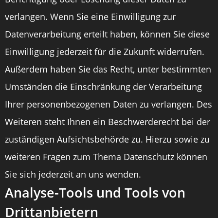
verlangen. Wenn Sie eine Einwilligung zur
Datenverarbeitung erteilt haben, können Sie diese
Einwilligung jederzeit für die Zukunft widerrufen.
Außerdem haben Sie das Recht, unter bestimmten
Umständen die Einschränkung der Verarbeitung
Ihrer personenbezogenen Daten zu verlangen. Des
Weiteren steht Ihnen ein Beschwerderecht bei der
zuständigen Aufsichtsbehörde zu. Hierzu sowie zu
weiteren Fragen zum Thema Datenschutz können
Sie sich jederzeit an uns wenden.
Analyse-Tools und Tools von
Dritt­anbietern