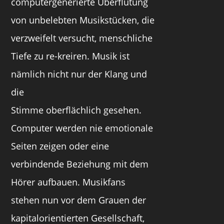
computergenerierte Überflutung
von unbelebten Musikstücken, die
verzweifelt versucht, menschliche
Tiefe zu re-kreiren. Musik ist
nämlich nicht nur der Klang und
die
Stimme oberflächlich gesehen.
Computer werden nie emotionale
Seiten zeigen oder eine
verbindende Beziehung mit dem
Hörer aufbauen. Musikfans
stehen nun vor dem Grauen der
kapitalorientierten Gesellschaft,