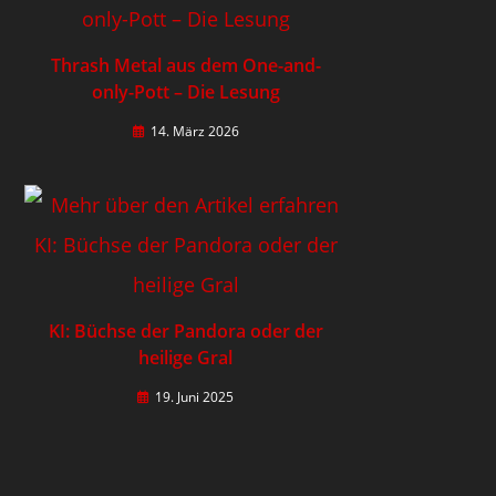
Thrash Metal aus dem One-and-
only-Pott – Die Lesung
14. März 2026
KI: Büchse der Pandora oder der
heilige Gral
19. Juni 2025