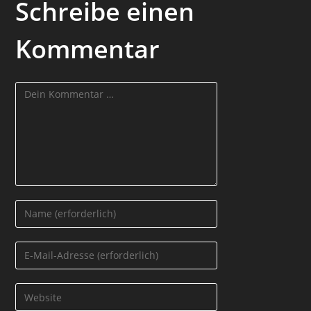
Schreibe einen
Kommentar