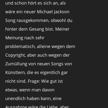
und schon hört es sich an, als
wäre ein neuer Michael Jackson
Song rausgekommen, obwohl du
hinter dem Gesang bist. Meiner
Meinung nach sehr
problematisch, alleine wegen dem
Copyright, aber auch wegen der
Zumüllung von neuen Songs von
Künstlern, die es eigentlich gar
nicht sind. Frage: Wie gut ist
etwas, wenn man davon
unendlich haben kann, eine
Ausnahme wäre die Liebe, aber