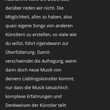
darüber reden wir nicht. Die
Möglichkeit, alles zu haben, also
quasi eigene Songs von anderen
Künstlern zu erstellen, so viele wie
du willst, führt irgendwann zur
Überfütterung. Damit
verschwindet die Aufregung, wenn
dann doch neue Musik von
deinem Lieblingskünstler kommt,
nur dass die Musik tatsächlich
komplexe Erfahrungen und
Denkweisen der Künstler teilt