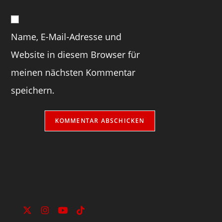
Name, E-Mail-Adresse und
Website in diesem Browser für
meinen nächsten Kommentar
speichern.