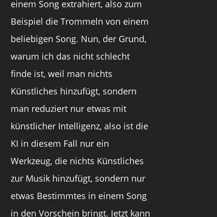
einem Song extrahiert, also zum
Beispiel die Trommeln von einem
beliebigen Song. Nun, der Grund,
warum ich das nicht schlecht
finde ist, weil man nichts
Künstliches hinzufügt, sondern
man reduziert nur etwas mit
künstlicher Intelligenz, also ist die
KI in diesem Fall nur ein
Werkzeug, die nichts Künstliches
zur Musik hinzufügt, sondern nur
etwas Bestimmtes in einem Song
in den Vorschein bringt. Jetzt kann