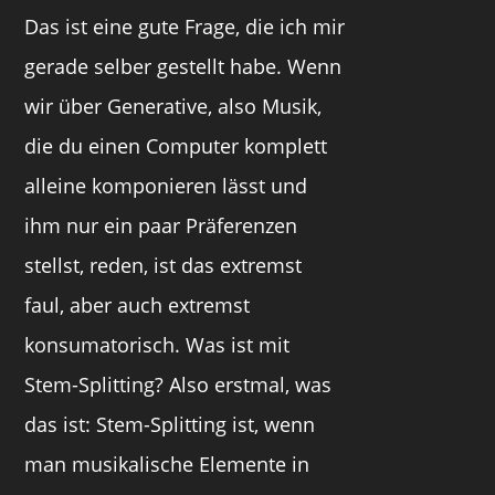
Das ist eine gute Frage, die ich mir
gerade selber gestellt habe. Wenn
wir über Generative, also Musik,
die du einen Computer komplett
alleine komponieren lässt und
ihm nur ein paar Präferenzen
stellst, reden, ist das extremst
faul, aber auch extremst
konsumatorisch. Was ist mit
Stem-Splitting? Also erstmal, was
das ist: Stem-Splitting ist, wenn
man musikalische Elemente in