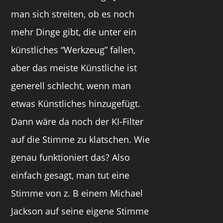
man sich streiten, ob es noch
mehr Dinge gibt, die unter ein
künstliches “Werkzeug” fallen,
aber das meiste Künstliche ist
generell schlecht, wenn man
etwas Künstliches hinzugefügt.
Dann wäre da noch der KI-Filter
auf die Stimme zu klatschen. Wie
genau funktioniert das? Also
einfach gesagt, man tut eine
Stimme von z. B einem Michael
Jackson auf seine eigene Stimme