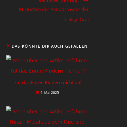
KI: Büchse der Pandora oder der
heilige Gral
DAS KÖNNTE DIR AUCH GEFALLEN
Tut das Euren Kindern nicht an!
6. Mai 2025