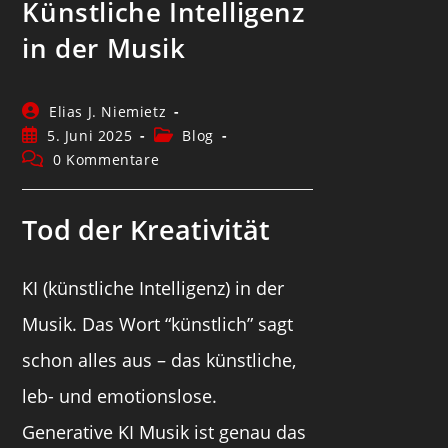
Künstliche Intelligenz
in der Musik
Elias J. Niemietz
5. Juni 2025
Blog
0 Kommentare
Tod der Kreativität
KI (künstliche Intelligenz) in der
Musik. Das Wort “künstlich” sagt
schon alles aus – das künstliche,
leb- und emotionslose.
Generative KI Musik ist genau das