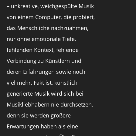
– unkreative, weichgespülte Musik
von einem Computer, die probiert,
das Menschliche nachzuahmen,
nur ohne emotionale Tiefe,
fehlenden Kontext, fehlende
Verbindung zu Künstlern und
deren Erfahrungen sowie noch
viel mehr. Fakt ist, künstlich
generierte Musik wird sich bei
Musikliebhabern nie durchsetzen,
denn sie werden größere
Erwartungen haben als eine