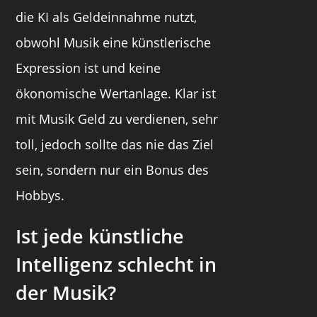
die KI als Geldeinnahme nutzt,
obwohl Musik eine künstlerische
Expression ist und keine
ökonomische Wertanlage. Klar ist
mit Musik Geld zu verdienen, sehr
toll, jedoch sollte das nie das Ziel
sein, sondern nur ein Bonus des
Hobbys.
Ist jede künstliche
Intelligenz schlecht in
der Musik?