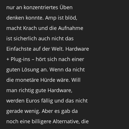
nur an konzentriertes Üben
denken konnte. Amp ist blöd,
macht Krach und die Aufnahme
ist sicherlich auch nicht das
Einfachste auf der Welt. Hardware
+ Plug-ins – hört sich nach einer
guten Lösung an. Wenn da nicht
die monetäre Hürde wäre. Will
man richtig gute Hardware,
werden Euros fällig und das nicht
gerade wenig. Aber es gab da
noch eine billigere Alternative, die