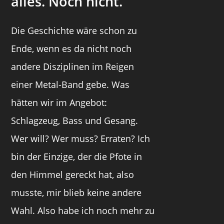
alles. Noch nicht.
Die Geschichte wäre schon zu
Ende, wenn es da nicht noch
andere Disziplinen im Reigen
einer Metal-Band gebe. Was
hätten wir im Angebot:
Schlagzeug, Bass und Gesang.
Wer will? Wer muss? Erraten? Ich
bin der Einzige, der die Pfote in
den Himmel gereckt hat, also
musste, mir blieb keine andere
Wahl. Also habe ich noch mehr zu