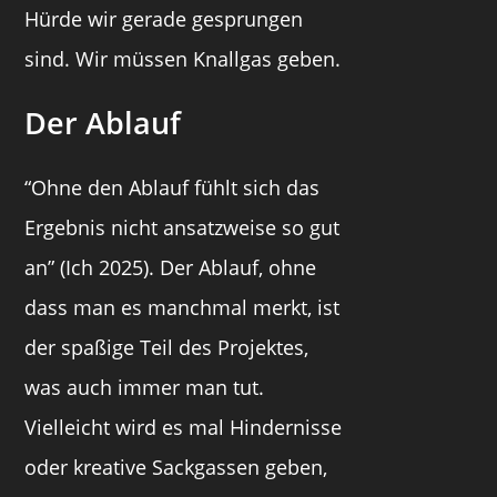
Hürde wir gerade gesprungen
sind. Wir müssen Knallgas geben.
Der Ablauf
“Ohne den Ablauf fühlt sich das
Ergebnis nicht ansatzweise so gut
an” (Ich 2025). Der Ablauf, ohne
dass man es manchmal merkt, ist
der spaßige Teil des Projektes,
was auch immer man tut.
Vielleicht wird es mal Hindernisse
oder kreative Sackgassen geben,