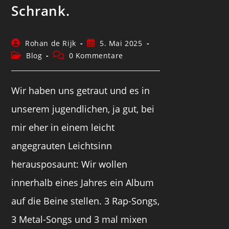
Schrank.
Rohan de Rijk
5. Mai 2025
Blog
0 Kommentare
Wir haben uns getraut und es in
unserem jugendlichen, ja gut, bei
mir eher in einem leicht
angegrauten Leichtsinn
herausposaunt: Wir wollen
innerhalb eines Jahres ein Album
auf die Beine stellen. 3 Rap-Songs,
3 Metal-Songs und 3 mal mixen