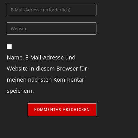
Name, E-Mail-Adresse und
Website in diesem Browser für
meinen nächsten Kommentar
speichern.