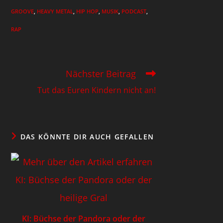
GROOVE
,
HEAVY METAL
,
HIP HOP
,
MUSIK
,
PODCAST
,
RAP
Nächster Beitrag
Tut das Euren Kindern nicht an!
DAS KÖNNTE DIR AUCH GEFALLEN
KI: Büchse der Pandora oder der