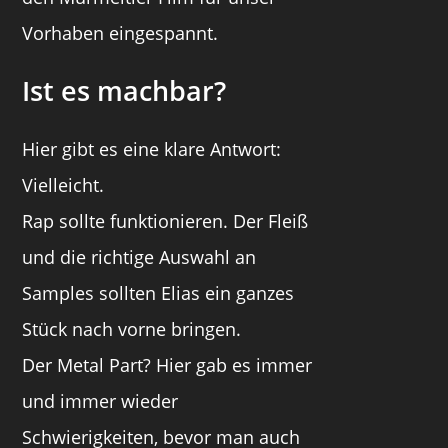
Vorhaben eingespannt.
Ist es machbar?
Hier gibt es eine klare Antwort:
Vielleicht.
Rap sollte funktionieren. Der Fleiß
und die richtige Auswahl an
Samples sollten Elias ein ganzes
Stück nach vorne bringen.
Der Metal Part? Hier gab es immer
und immer wieder
Schwierigkeiten, bevor man auch