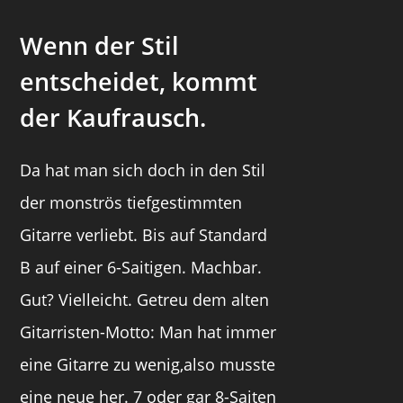
Wenn der Stil
entscheidet, kommt
der Kaufrausch.
Da hat man sich doch in den Stil
der monströs tiefgestimmten
Gitarre verliebt. Bis auf Standard
B auf einer 6-Saitigen. Machbar.
Gut? Vielleicht. Getreu dem alten
Gitarristen-Motto: Man hat immer
eine Gitarre zu wenig,also musste
eine neue her. 7 oder gar 8-Saiten