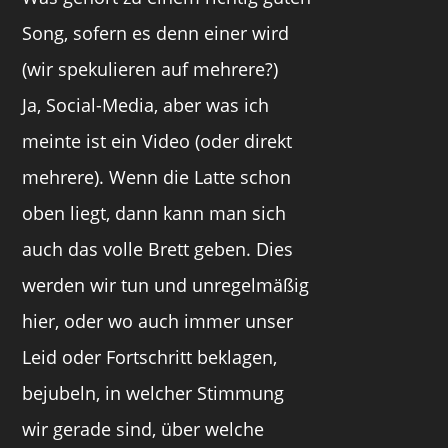
Song, sofern es denn einer wird
(wir spekulieren auf mehrere?)
Ja, Social-Media, aber was ich
meinte ist ein Video (oder direkt
mehrere). Wenn die Latte schon
oben liegt, dann kann man sich
auch das volle Brett geben. Dies
werden wir tun und unregelmäßig
hier, oder wo auch immer unser
Leid oder Fortschritt beklagen,
bejubeln, in welcher Stimmung
wir gerade sind, über welche