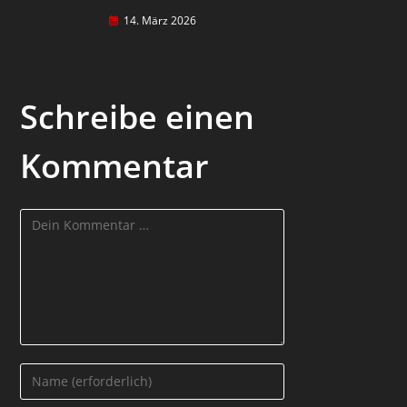
14. März 2026
Schreibe einen
Kommentar