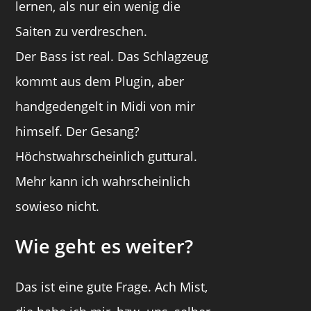
lernen, als nur ein wenig die
Saiten zu verdreschen.
Der Bass ist real. Das Schlagzeug
kommt aus dem Plugin, aber
handgedengelt in Midi von mir
himself. Der Gesang?
Höchstwahrscheinlich guttural.
Mehr kann ich wahrscheinlich
sowieso nicht.
Wie geht es weiter?
Das ist eine gute Frage. Ach Mist,