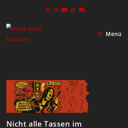
Menü
Nicht alle Tassen im