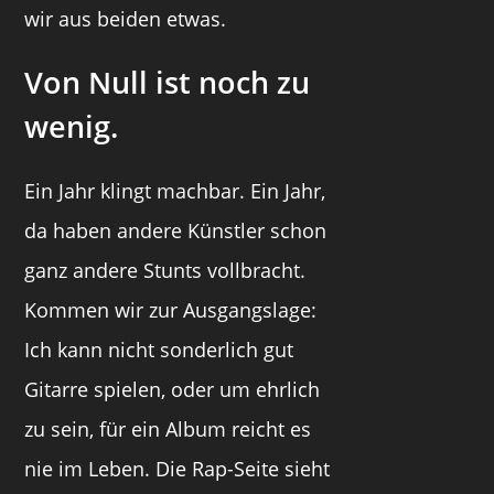
wir aus beiden etwas.
Von Null ist noch zu
wenig.
Ein Jahr klingt machbar. Ein Jahr,
da haben andere Künstler schon
ganz andere Stunts vollbracht.
Kommen wir zur Ausgangslage:
Ich kann nicht sonderlich gut
Gitarre spielen, oder um ehrlich
zu sein, für ein Album reicht es
nie im Leben. Die Rap-Seite sieht