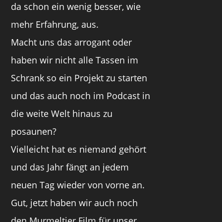
da schon ein wenig besser, wie
mehr Erfahrung, aus.
Macht uns das arrogant oder
haben wir nicht alle Tassen im
Schrank so ein Projekt zu starten
und das auch noch im Podcast in
die weite Welt hinaus zu
posaunen?
Vielleicht hat es niemand gehört
und das Jahr fängt an jedem
neuen Tag wieder von vorne an.
Gut, jetzt haben wir auch noch
den Murmeltier Film für unser