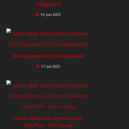
heilige Gral
19. Juni 2025
Der Equipment Dschungelkampf
17. Juli 2025
Thrash Metal aus dem One-and-
only-Pott – Die Lesung