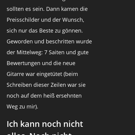
sollten es sein. Dann kamen die
Preisschilder und der Wunsch,
sich nur das Beste zu gönnen.
Geworden und beschritten wurde
der Mittelweg: 7 Saiten und gute
Bewertungen und die neue
Gitarre war eingetütet (beim
Schreiben dieser Zeilen war sie
noch auf dem heiß ersehnten
Weg zu mir).
Ich kann noch nicht