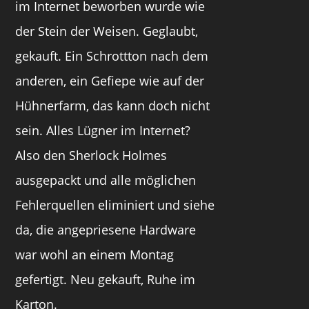
im Internet beworben wurde wie
der Stein der Weisen. Geglaubt,
gekauft. Ein Schrottton nach dem
anderen, ein Gefiepe wie auf der
Hühnerfarm, das kann doch nicht
sein. Alles Lügner im Internet?
Also den Sherlock Holmes
ausgepackt und alle möglichen
Fehlerquellen eliminiert und siehe
da, die angepriesene Hardware
war wohl an einem Montag
gefertigt. Neu gekauft, Ruhe im
Karton.