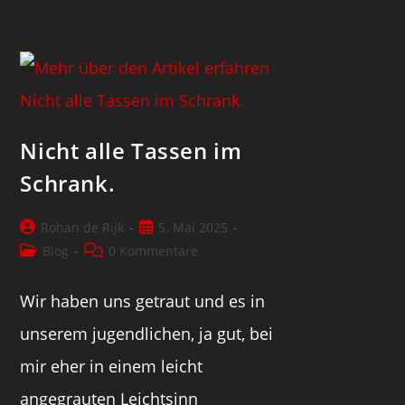
Nicht alle Tassen im
Schrank.
Rohan de Rijk
5. Mai 2025
Blog
0 Kommentare
Wir haben uns getraut und es in
unserem jugendlichen, ja gut, bei
mir eher in einem leicht
angegrauten Leichtsinn