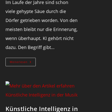
Im Laufe der Jahre sind schon
viele gehypte Säue durch die
Dörfer getrieben worden. Von den
meisten bleibt nur die Erinnerung,
wenn überhaupt. KI gehört nicht
dazu. Den Begriff gibt…
Weiterlesen
Künstliche Intelligenz in