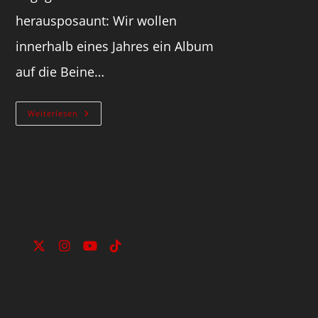
herausposaunt: Wir wollen
innerhalb eines Jahres ein Album
auf die Beine…
Weiterlesen